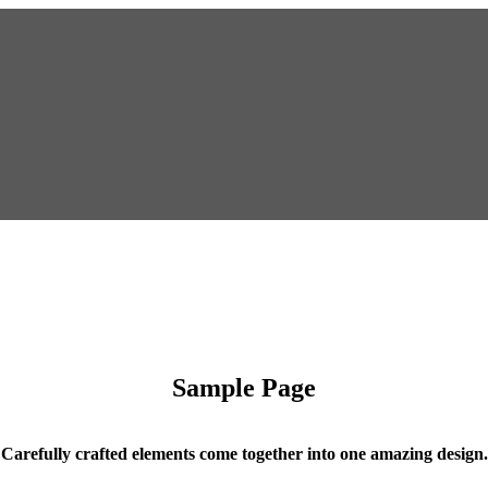
Sample Page
Carefully crafted elements come together into one amazing design.